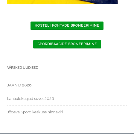
HOSTELI KOHTADE BRONEERIMINE
SPORDIBAASIDE BRONEERIMINE
VÄRSKED UUDISED
JAANID 2026
Lahtiolekuajad suvel 2026
Jõgeva Spordikeskuse hinnakiri